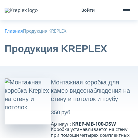
Войти
Главная
Продукция KREPLEX
Продукция KREPLEX
Монтажная коробка для
камер видеонаблюдения на
стену и потолок и трубу
350 руб.
Артикул:
KREP-MB-100-DSW
Коробка устанавливается на стену
при помощи четырех комплектных