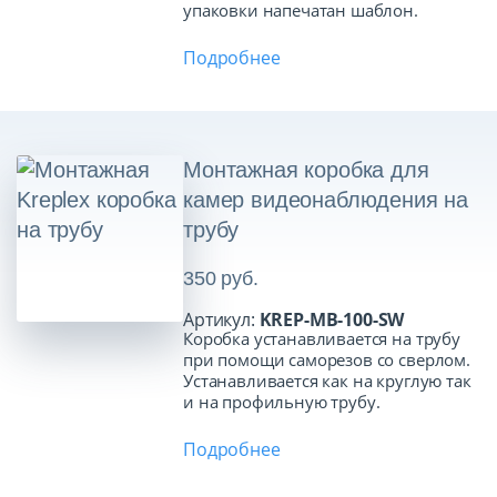
упаковки напечатан шаблон.
Подробнее
Монтажная коробка для
камер видеонаблюдения на
трубу
350 руб.
Артикул:
KREP-MB-100-SW
Коробка устанавливается на трубу
при помощи саморезов со сверлом.
Устанавливается как на круглую так
и на профильную трубу.
Подробнее