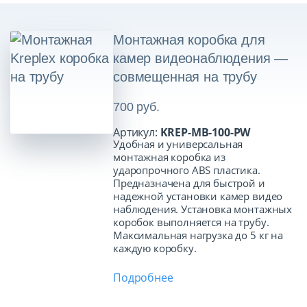
Монтажная коробка для
камер видеонаблюдения —
совмещенная на трубу
700 руб.
Артикул:
KREP-MB-100-PW
Удобная и универсальная
монтажная коробка из
ударопрочного ABS пластика.
Предназначена для быстрой и
надежной установки камер видео
наблюдения. Установка монтажных
коробок выполняется на трубу.
Максимальная нагрузка до 5 кг на
каждую коробку.
Подробнее