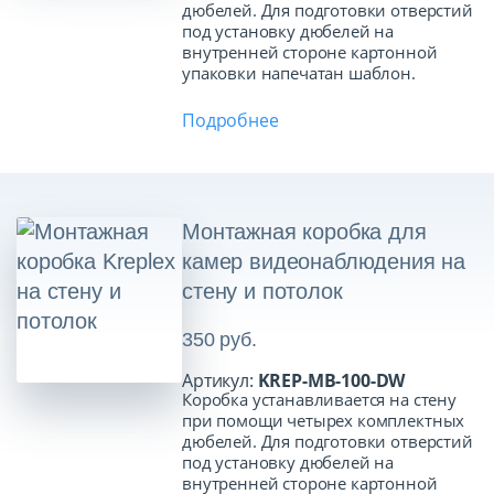
дюбелей. Для подготовки отверстий
под установку дюбелей на
внутренней стороне картонной
упаковки напечатан шаблон.
Подробнее
Монтажная коробка для
камер видеонаблюдения на
стену и потолок
350 руб.
Артикул:
KREP-MB-100-DW
Коробка устанавливается на стену
при помощи четырех комплектных
дюбелей. Для подготовки отверстий
под установку дюбелей на
внутренней стороне картонной